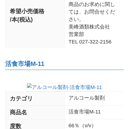
商品のお求めに関し
希望小売価格
ては、お問合せくだ
/本(税込)
さい。
美峰酒類株式会社
営業部
TEL 027-322-2156
活食市場M-11
アルコール製剤
カテゴリ
活食市場M-11
商品名
66％（v/v）
度数