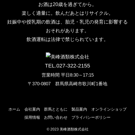
お酒は20歳を過ぎてから。
楽しく適量に。飲んだあとはリサイクル。
妊娠中や授乳期の飲酒は、胎児・乳児の発育に影響する
おそれがあります。
飲酒運転は法律で禁じられています。
TEL.027-322-2155
営業時間 平日8:30～17:15
〒370-0807 群馬県高崎市歌川町1番地
ホーム
会社案内
群馬とともに
製品案内
オンラインショップ
採用情報
お問い合わせ
プライバシーポリシー
©
2023 美峰酒類株式会社