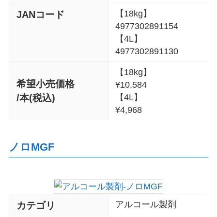
【18kg】
JAN
コード
4977302891154
【4L】
4977302891130
【18kg】
希望小売価格
¥10,584
/本(税込)
【4L】
¥4,968
ノロMGF
アルコール製剤
カテゴリ