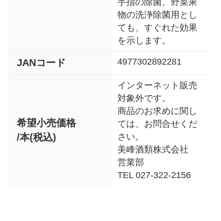
手指の除菌、野菜果
物の洗浄除菌用とし
ても、すぐれた効果
を示します。
4977302892281
JANコード
インターネット販売
対象外です。
商品のお求めに関し
希望小売価格
ては、お問合せくだ
/本(税込)
さい。
美峰酒類株式会社
営業部
TEL 027-322-2156