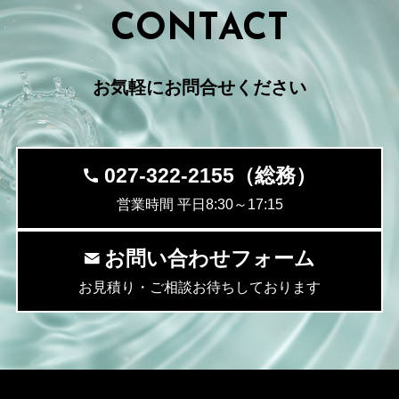
CONTACT
お気軽にお問合せください
027-322-2155（総務）
営業時間 平日8:30～17:15
お問い合わせフォーム
お見積り・ご相談お待ちしております