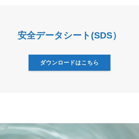
安全データシート(SDS）
ダウンロードはこちら