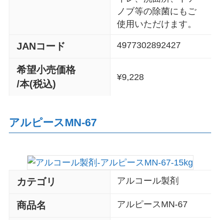
ノブ等の除菌にもご
使用いただけます。
4977302892427
JANコード
希望小売価格
¥9,228
/本(税込)
アルピースMN-67
アルコール製剤
カテゴリ
アルピースMN-67
商品名