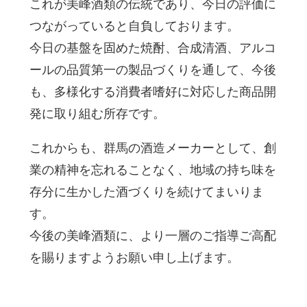
これが美峰酒類の伝統であり、今日の評価に
つながっていると自負しております。
今日の基盤を固めた焼酎、合成清酒、アルコ
ールの品質第一の製品づくりを通して、今後
も、多様化する消費者嗜好に対応した商品開
発に取り組む所存です。
これからも、群馬の酒造メーカーとして、創
業の精神を忘れることなく、地域の持ち味を
存分に生かした酒づくりを続けてまいりま
す。
今後の美峰酒類に、より一層のご指導ご高配
を賜りますようお願い申し上げます。