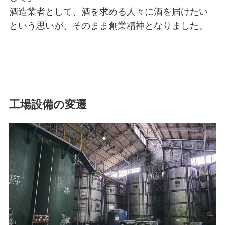
酒造業者として、酒を求める人々に酒を届けたい
という思いが、そのまま創業精神となりました。
工場設備の変遷