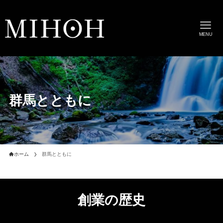
MENU
群馬とともに
ホーム
群馬とともに
創業の歴史