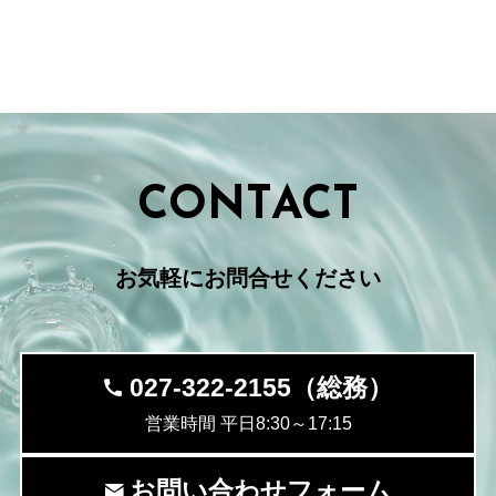
CONTACT
お気軽にお問合せください
027-322-2155（総務）
営業時間 平日8:30～17:15
お問い合わせフォーム