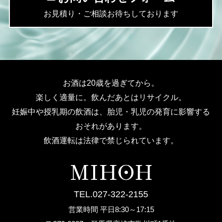
お見積り・ご相談お待ちしております
お酒は20歳を過ぎてから。
楽しく適量に。飲んだあとはリサイクル。
妊娠中や授乳期の飲酒は、胎児・乳児の発育に影響する
おそれがあります。
飲酒運転は法律で禁じられています。
TEL.027-322-2155
営業時間 平日8:30～17:15