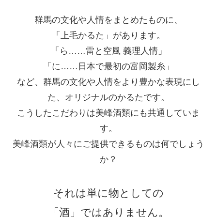
群馬の文化や人情をまとめたものに、
「上毛かるた」があります。
「ら……雷と空風 義理人情」
「に……日本で最初の富岡製糸」
など、群馬の文化や人情をより豊かな表現にし
た、オリジナルのかるたです。
こうしたこだわりは美峰酒類にも共通していま
す。
美峰酒類が人々にご提供できるものは何でしょう
か？
それは単に物としての
「酒」ではありません。