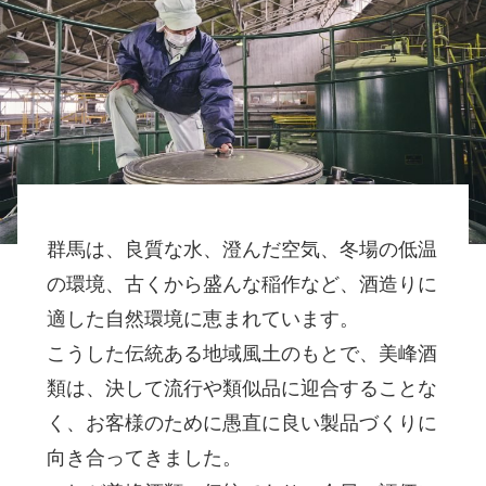
群馬は、良質な水、澄んだ空気、冬場の低温
の環境、古くから盛んな稲作など、酒造りに
適した自然環境に恵まれています。
こうした伝統ある地域風土のもとで、美峰酒
類は、決して流行や類似品に迎合することな
く、お客様のために愚直に良い製品づくりに
向き合ってきました。