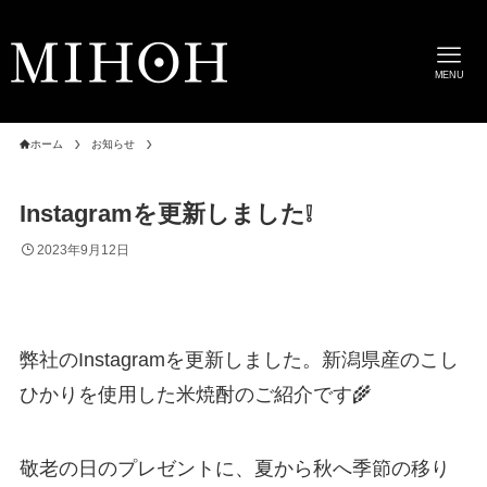
MENU
ホーム
お知らせ
Instagramを更新しました❕
2023年9月12日
弊社のInstagramを更新しました。新潟県産のこし
ひかりを使用した米焼酎のご紹介です🌾
敬老の日のプレゼントに、夏から秋へ季節の移り