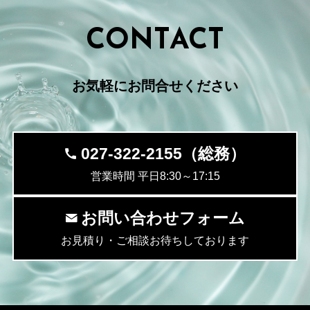
CONTACT
お気軽にお問合せください
027-322-2155（総務）
営業時間 平日8:30～17:15
お問い合わせフォーム
お見積り・ご相談お待ちしております