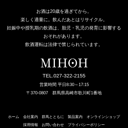
お酒は20歳を過ぎてから。
楽しく適量に。飲んだあとはリサイクル。
妊娠中や授乳期の飲酒は、胎児・乳児の発育に影響する
おそれがあります。
飲酒運転は法律で禁じられています。
TEL.027-322-2155
営業時間 平日8:30～17:15
〒370-0807 群馬県高崎市歌川町1番地
ホーム
会社案内
群馬とともに
製品案内
オンラインショップ
採用情報
お問い合わせ
プライバシーポリシー