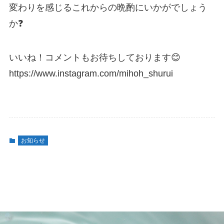
変わりを感じるこれからの晩酌にいかがでしょう
か❓
いいね！コメントもお待ちしております😊
https://www.instagram.com/mihoh_shurui
お知らせ