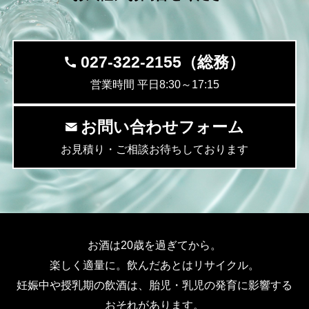
027-322-2155（総務）
営業時間 平日8:30～17:15
お問い合わせフォーム
お見積り・ご相談お待ちしております
お酒は20歳を過ぎてから。
楽しく適量に。飲んだあとはリサイクル。
妊娠中や授乳期の飲酒は、胎児・乳児の発育に影響する
おそれがあります。