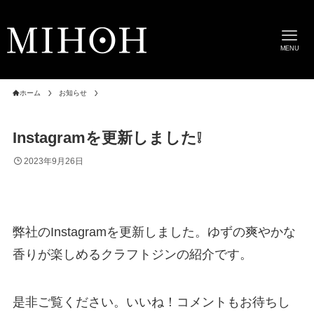
MENU
ホーム
お知らせ
Instagramを更新しました❕
2023年9月26日
弊社のInstagramを更新しました。ゆずの爽やかな
香りが楽しめるクラフトジンの紹介です。
是非ご覧ください。いいね！コメントもお待ちし