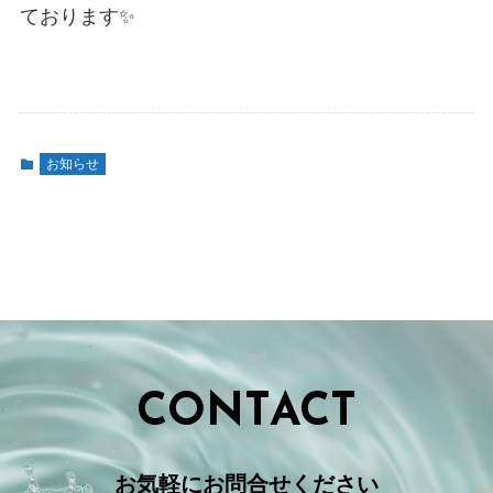
ております✨
お知らせ
CONTACT
お気軽にお問合せください