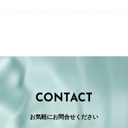
CONTACT
お気軽にお問合せください