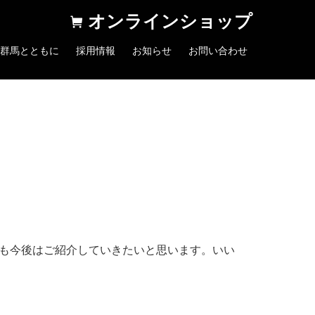
オンラインショップ
群馬とともに
採用情報
お知らせ
お問い合わせ
いても今後はご紹介していきたいと思います。いい