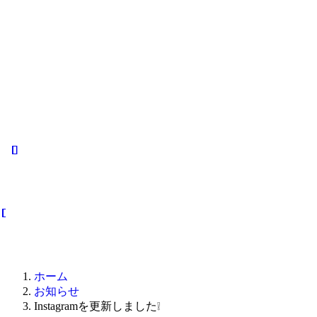
ホーム
お知らせ
Instagramを更新しました❕