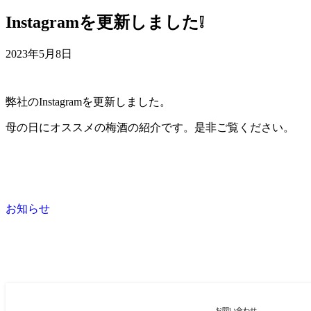
Instagramを更新しました❕
2023年5月8日
弊社のInstagramを更新しました。
母の日にオススメの梅酒の紹介です。是非ご覧ください。
お知らせ
お問い合わせ