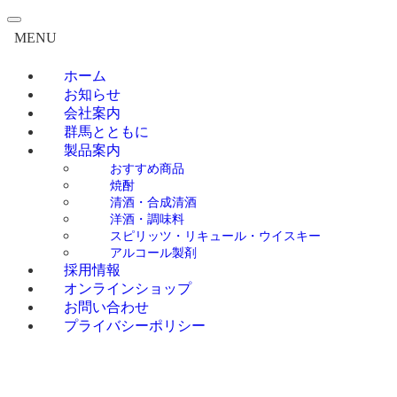
MENU
ホーム
お知らせ
会社案内
群馬とともに
製品案内
おすすめ商品
焼酎
清酒・合成清酒
洋酒・調味料
スピリッツ・リキュール・ウイスキー
アルコール製剤
採用情報
オンラインショップ
お問い合わせ
プライバシーポリシー