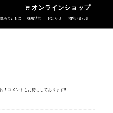
オンラインショップ
群馬とともに
採用情報
お知らせ
お問い合わせ
いね！コメントもお待ちしております‼