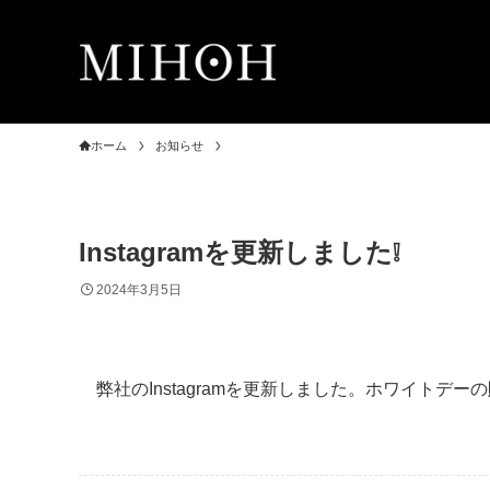
ホーム
お知らせ
Instagramを更新しました❕
2024年3月5日
弊社のInstagramを更新しました。ホワイト