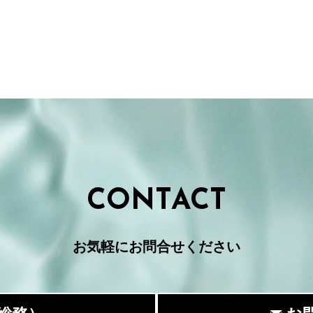
CONTACT
お気軽にお問合せください