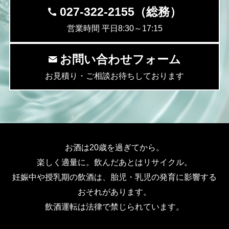
027-322-2155（総務）
営業時間 平日8:30～17:15
お問い合わせフォーム
お見積り・ご相談お待ちしております
お酒は20歳を過ぎてから。
楽しく適量に。飲んだあとはリサイクル。
妊娠中や授乳期の飲酒は、胎児・乳児の発育に影響する
おそれがあります。
飲酒運転は法律で禁じられています。