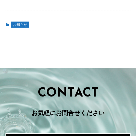
お知らせ
CONTACT
お気軽にお問合せください