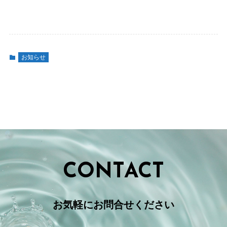
お知らせ
CONTACT
お気軽にお問合せください