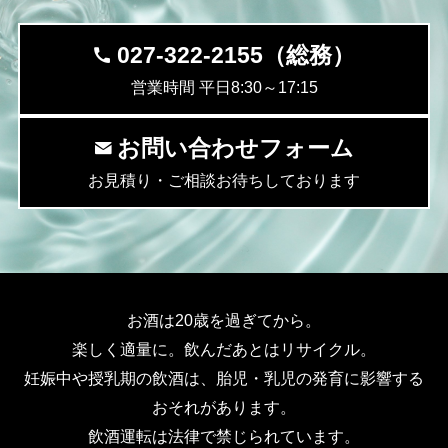
027-322-2155（総務）
営業時間 平日8:30～17:15
お問い合わせフォーム
お見積り・ご相談お待ちしております
お酒は20歳を過ぎてから。
楽しく適量に。飲んだあとはリサイクル。
妊娠中や授乳期の飲酒は、胎児・乳児の発育に影響する
おそれがあります。
飲酒運転は法律で禁じられています。