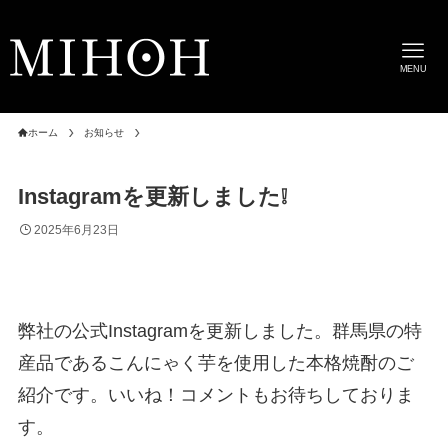
MENU
ホーム
お知らせ
Instagramを更新しました❕
2025年6月23日
弊社の公式Instagramを更新しました。群馬県の特
産品であるこんにゃく芋を使用した本格焼酎のご
紹介です。いいね！コメントもお待ちしておりま
す。