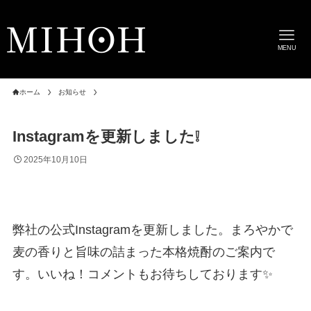
MENU
ホーム
お知らせ
Instagramを更新しました❕
2025年10月10日
弊社の公式Instagramを更新しました。まろやかで
麦の香りと旨味の詰まった本格焼酎のご案内で
す。いいね！コメントもお待ちしております✨