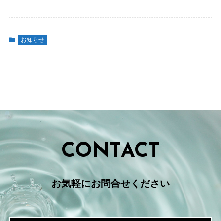
お知らせ
CONTACT
お気軽にお問合せください