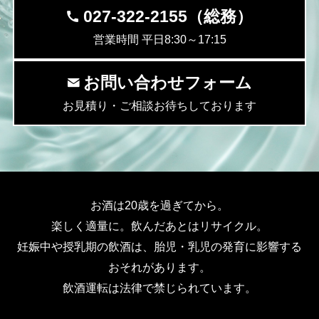
027-322-2155（総務）
営業時間 平日8:30～17:15
お問い合わせフォーム
お見積り・ご相談お待ちしております
お酒は20歳を過ぎてから。
楽しく適量に。飲んだあとはリサイクル。
妊娠中や授乳期の飲酒は、胎児・乳児の発育に影響する
おそれがあります。
飲酒運転は法律で禁じられています。