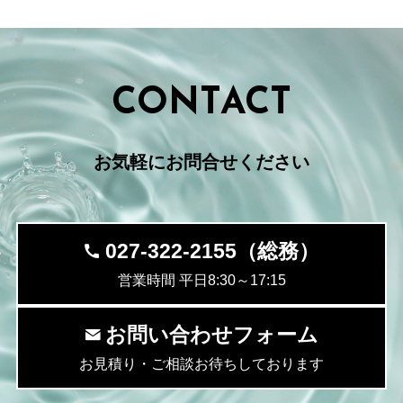
CONTACT
お気軽にお問合せください
027-322-2155（総務）
営業時間 平日8:30～17:15
お問い合わせフォーム
お見積り・ご相談お待ちしております