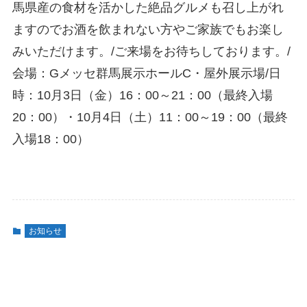
馬県産の食材を活かした絶品グルメも召し上がれ
ますのでお酒を飲まれない方やご家族でもお楽し
みいただけます。/ご来場をお待ちしております。/
会場：Gメッセ群馬展示ホールC・屋外展示場/日
時：10月3日（金）16：00～21：00（最終入場
20：00）・10月4日（土）11：00～19：00（最終
入場18：00）
お知らせ