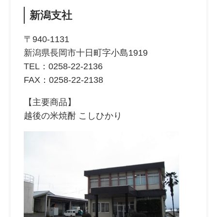
新潟支社
〒940-1131
新潟県長岡市十日町字小島1919
TEL：0258-22-2136
FAX：0258-22-2138
【主要商品】
越後の米焼酎 こしひかり