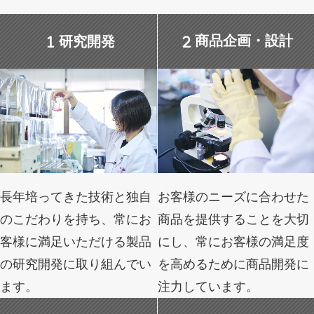
研究開発
商品企画・設計
長年培ってきた技術と独自
お客様のニーズに合わせた
のこだわりを持ち、常にお
商品を提供することを大切
客様に満足いただける製品
にし、常にお客様の満足度
の研究開発に取り組んでい
を高めるために商品開発に
ます。
注力しています。