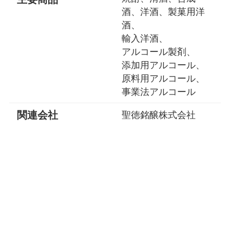
酒、洋酒、製菓用洋
酒、
輸入洋酒、
アルコール製剤、
添加用アルコール、
原料用アルコール、
事業法アルコール
関連会社
聖徳銘醸株式会社