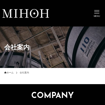
MENU
会社案内
ホーム
会社案内
COMPANY