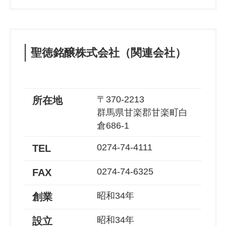
聖徳銘醸株式会社（関連会社）
〒370-2213
所在地
群馬県甘楽郡甘楽町白
倉686-1
0274-74-4111
TEL
0274-74-6325
FAX
昭和34年
創業
昭和34年
設立