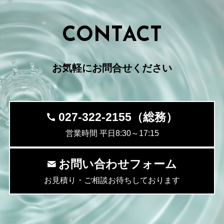
CONTACT
お気軽にお問合せください
027-322-2155（総務）
営業時間 平日8:30～17:15
お問い合わせフォーム
お見積り・ご相談お待ちしております