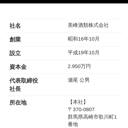
美峰酒類株式会社
社名
昭和16年10月
創業
平成19年10月
設立
2.950万円
資本金
瀬尾 公男
代表取締役
社長
【本社】
所在地
〒370-0807
群馬県高崎市歌川町1
番地