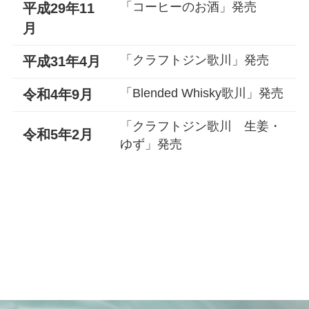
「コーヒーのお酒」発売
平成29年11
月
「クラフトジン歌川」発売
平成31年4月
「Blended Whisky歌川」発売
令和4年9月
「クラフトジン歌川 生姜・
令和5年2月
ゆず」発売