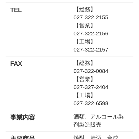
【総務】
TEL
027-322-2155
【営業】
027-322-2156
【工場】
027-322-2157
【総務】
FAX
027-322-0084
【営業】
027-327-2404
【工場】
027-322-6598
酒類、アルコール製
事業内容
剤製造販売
焼酎、清酒、合成
主要商品