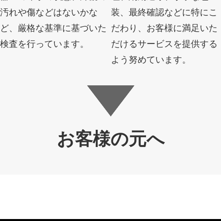
汚れや傷などはないかな
装、最終確認などに特にこ
ど、厳格な基準に基づいた
だわり、お客様に満足いた
検査を行っています。
だけるサービスを提供する
よう努めています。
お客様の元へ