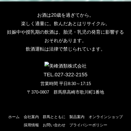
お酒は20歳を過ぎてから。
楽しく適量に。飲んだあとはリサイクル。
妊娠中や授乳期の飲酒は、胎児・乳児の発育に影響する
おそれがあります。
飲酒運転は法律で禁じられています。
TEL.027-322-2155
営業時間 平日8:30～17:15
〒370-0807 群馬県高崎市歌川町1番地
ホーム
会社案内
群馬とともに
製品案内
オンラインショップ
採用情報
お問い合わせ
プライバシーポリシー