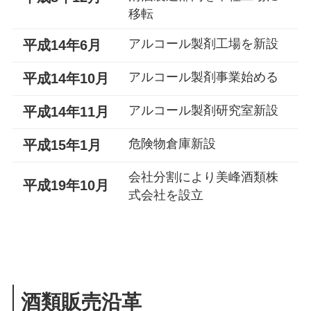
移転
アルコール製剤工場を新設
平成14年6月
アルコール製剤事業始める
平成14年10月
アルコール製剤研究室新設
平成14年11月
危険物倉庫新設
平成15年1月
会社分割により美峰酒類株
平成19年10月
式会社を設立
酒類販売沿革